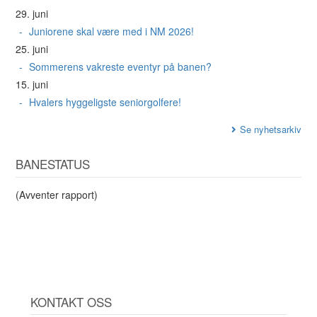
29. juni
Juniorene skal være med i NM 2026!
25. juni
Sommerens vakreste eventyr på banen?
15. juni
Hvalers hyggeligste seniorgolfere!
Se nyhetsarkiv
BANESTATUS
(Avventer rapport)
KONTAKT OSS