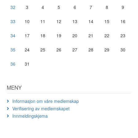
32
3
4
5
6
7
8
9
33
10
11
12
13
14
15
16
34
17
18
19
20
21
22
23
35
24
25
26
27
28
29
30
36
31
MENY
Informasjon om våre medlemskap
Verifisering av medlemskapet
Innmeldingskjema