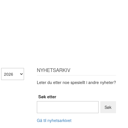
NYHETSARKIV
Leter du etter noe spesiellt i andre nyheter?
Søk etter
Gå til nyhetsarkivet