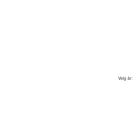
Velg år: