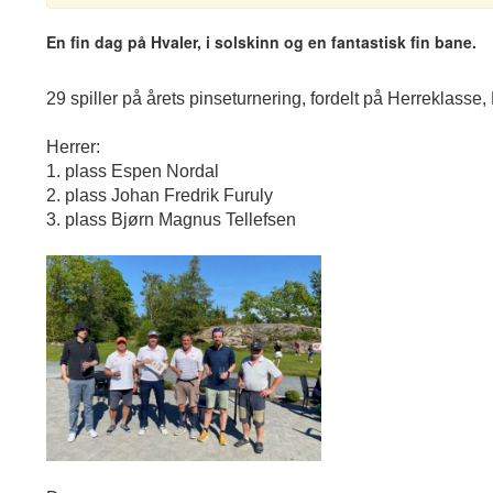
En fin dag på Hvaler, i solskinn og en fantastisk fin bane.
29 spiller på årets pinseturnering, fordelt på Herreklasse
Herrer:
1. plass Espen Nordal
2. plass Johan Fredrik Furuly
3. plass Bjørn Magnus Tellefsen