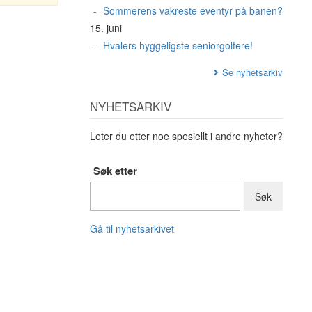
Sommerens vakreste eventyr på banen?
15. juni
Hvalers hyggeligste seniorgolfere!
Se nyhetsarkiv
NYHETSARKIV
Leter du etter noe spesiellt i andre nyheter?
Søk etter
Gå til nyhetsarkivet