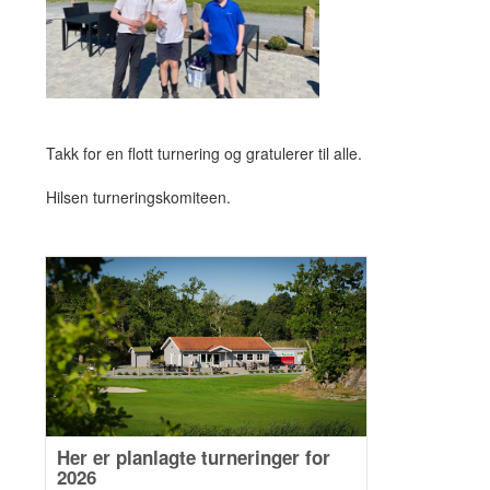
Takk for en flott turnering og gratulerer til alle.
Hilsen turneringskomiteen.
Her er planlagte turneringer for
2026