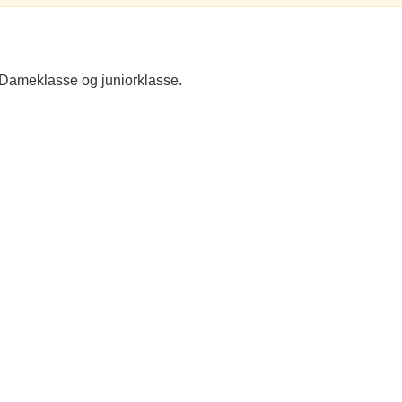
, Dameklasse og juniorklasse.