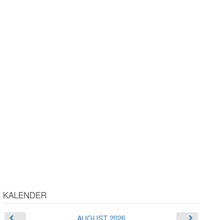
KALENDER
AUGUST 2026