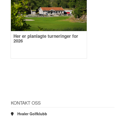
Her er planlagte turneringer for
2026
KONTAKT OSS
Hvaler Golfklubb