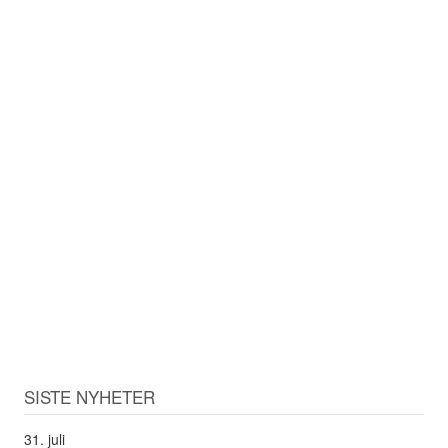
SISTE NYHETER
31. juli