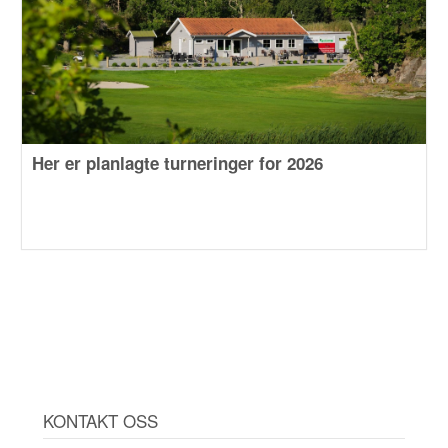
Her er planlagte turneringer for 2026
KONTAKT OSS