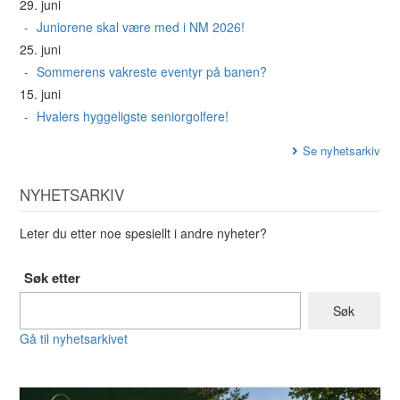
29. juni
Juniorene skal være med i NM 2026!
25. juni
Sommerens vakreste eventyr på banen?
15. juni
Hvalers hyggeligste seniorgolfere!
Se nyhetsarkiv
NYHETSARKIV
Leter du etter noe spesiellt i andre nyheter?
Søk etter
Gå til nyhetsarkivet