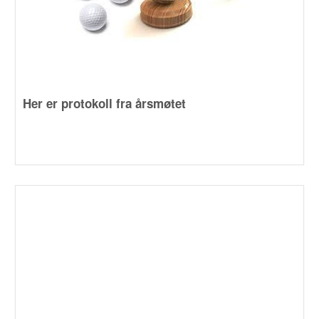
Her er protokoll fra årsmøtet