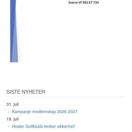
SISTE NYHETER
31. juli
Kampanje medlemskap 2026-2027
19. juli
Hvaler Golfklubb tenker sikkerhet!