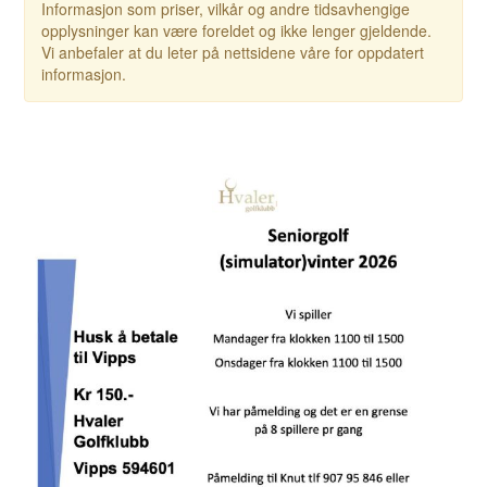
Informasjon som priser, vilkår og andre tidsavhengige
opplysninger kan være foreldet og ikke lenger gjeldende.
Vi anbefaler at du leter på nettsidene våre for oppdatert
informasjon.