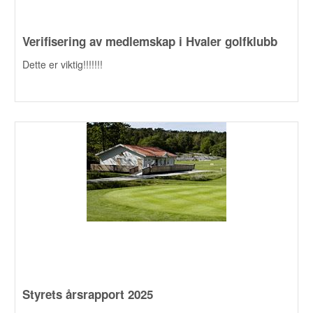
Verifisering av medlemskap i Hvaler golfklubb
Dette er viktig!!!!!!!
Styrets årsrapport 2025