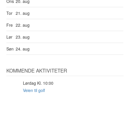
Ons
20. aug
Tor
21. aug
Fre
22. aug
Lør
23. aug
Søn
24. aug
KOMMENDE AKTIVITETER
Lørdag Kl. 10:00
29
AUG
Veien til golf