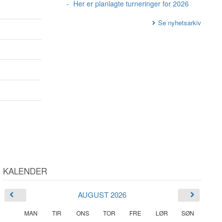
Her er planlagte turneringer for 2026
Se nyhetsarkiv
KALENDER
AUGUST 2026
MAN
TIR
ONS
TOR
FRE
LØR
SØN