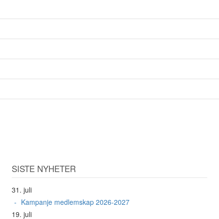
SISTE NYHETER
31. juli
Kampanje medlemskap 2026-2027
19. juli