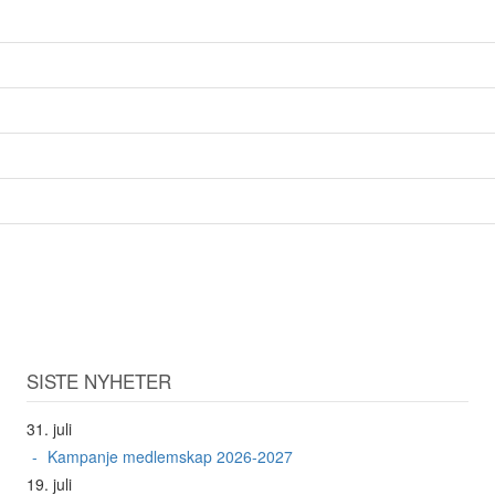
SISTE NYHETER
31. juli
Kampanje medlemskap 2026-2027
19. juli