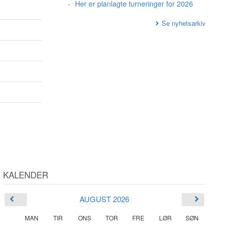
Her er planlagte turneringer for 2026
Se nyhetsarkiv
KALENDER
AUGUST 2026
MAN
TIR
ONS
TOR
FRE
LØR
SØN