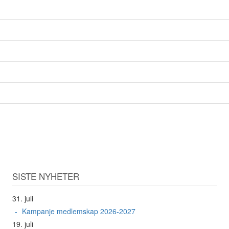
SISTE NYHETER
31. juli
Kampanje medlemskap 2026-2027
19. juli