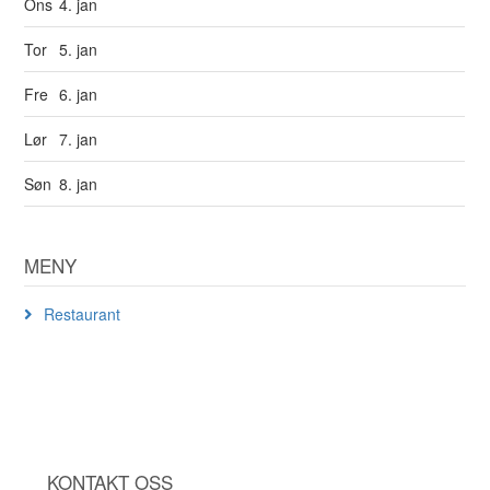
Ons
4. jan
Tor
5. jan
Fre
6. jan
Lør
7. jan
Søn
8. jan
MENY
Restaurant
KONTAKT OSS