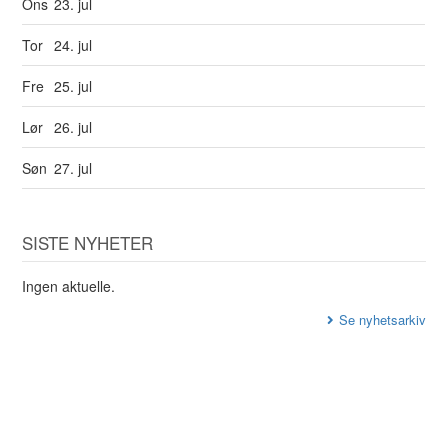
Ons
23. jul
Tor
24. jul
Fre
25. jul
Lør
26. jul
Søn
27. jul
SISTE NYHETER
Ingen aktuelle.
Se nyhetsarkiv