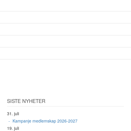
SISTE NYHETER
31. juli
Kampanje medlemskap 2026-2027
19. juli