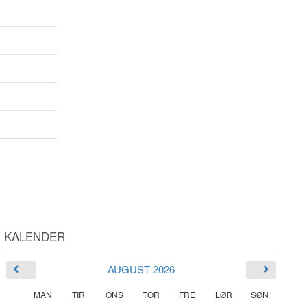
KALENDER
AUGUST 2026
MAN
TIR
ONS
TOR
FRE
LØR
SØN