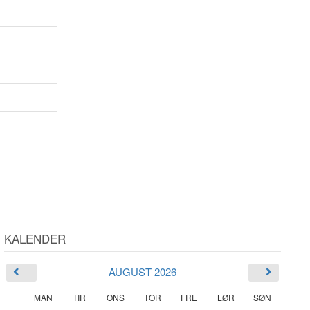
KALENDER
AUGUST 2026
MAN
TIR
ONS
TOR
FRE
LØR
SØN