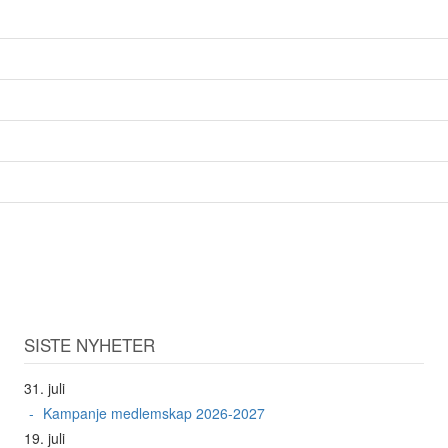
SISTE NYHETER
31. juli
Kampanje medlemskap 2026-2027
19. juli