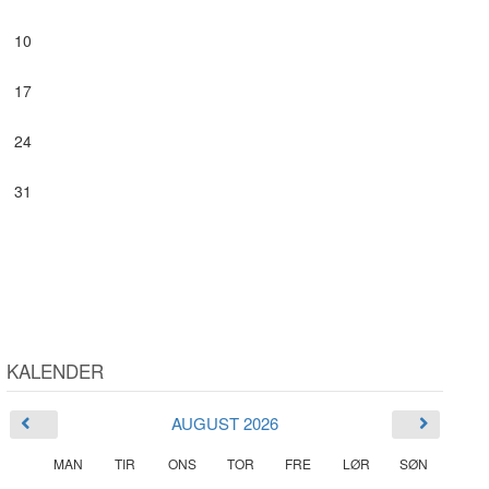
10
17
24
31
KALENDER
AUGUST 2026
MAN
TIR
ONS
TOR
FRE
LØR
SØN