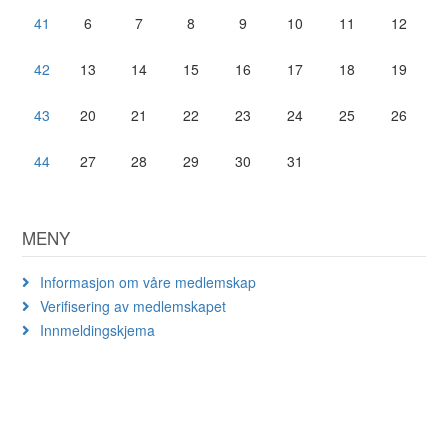
41
6
7
8
9
10
11
12
42
13
14
15
16
17
18
19
43
20
21
22
23
24
25
26
44
27
28
29
30
31
MENY
Informasjon om våre medlemskap
Verifisering av medlemskapet
Innmeldingskjema