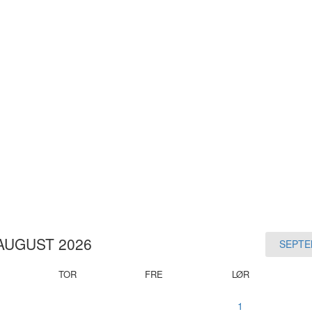
AUGUST 2026
SEPTE
TOR
FRE
LØR
1