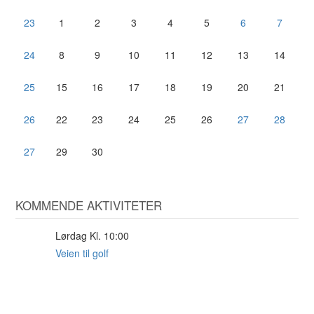
23
1
2
3
4
5
6
7
24
8
9
10
11
12
13
14
25
15
16
17
18
19
20
21
26
22
23
24
25
26
27
28
27
29
30
KOMMENDE AKTIVITETER
Lørdag Kl. 10:00
29
AUG
Veien til golf