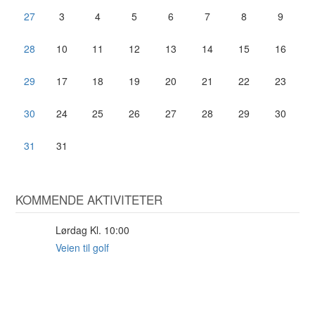
27
3
4
5
6
7
8
9
28
10
11
12
13
14
15
16
29
17
18
19
20
21
22
23
30
24
25
26
27
28
29
30
31
31
KOMMENDE AKTIVITETER
Lørdag Kl. 10:00
29
AUG
Veien til golf