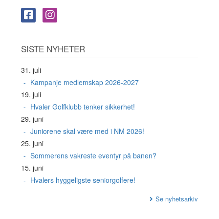
SISTE NYHETER
31. juli
Kampanje medlemskap 2026-2027
19. juli
Hvaler Golfklubb tenker sikkerhet!
29. juni
Juniorene skal være med i NM 2026!
25. juni
Sommerens vakreste eventyr på banen?
15. juni
Hvalers hyggeligste seniorgolfere!
Se nyhetsarkiv