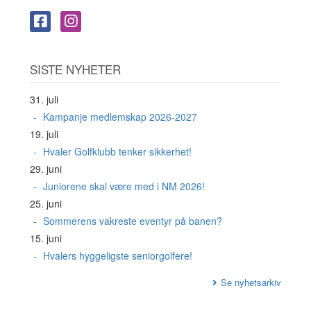
SISTE NYHETER
31. juli
Kampanje medlemskap 2026-2027
19. juli
Hvaler Golfklubb tenker sikkerhet!
29. juni
Juniorene skal være med i NM 2026!
25. juni
Sommerens vakreste eventyr på banen?
15. juni
Hvalers hyggeligste seniorgolfere!
Se nyhetsarkiv