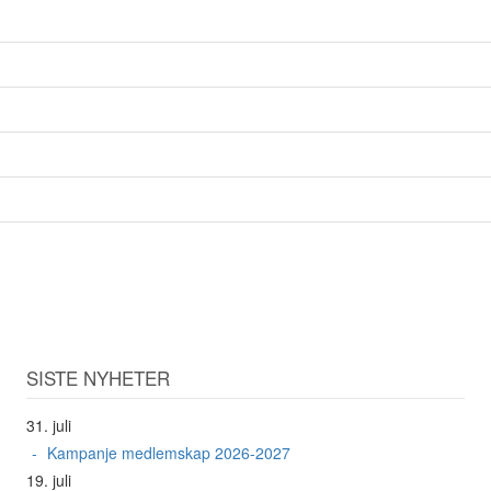
SISTE NYHETER
31. juli
Kampanje medlemskap 2026-2027
19. juli