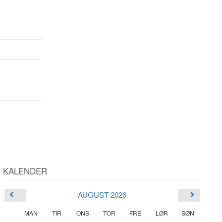
KALENDER
AUGUST 2026
MAN
TIR
ONS
TOR
FRE
LØR
SØN