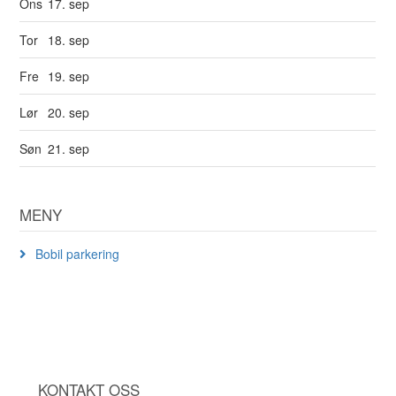
Ons
17. sep
Tor
18. sep
Fre
19. sep
Lør
20. sep
Søn
21. sep
MENY
Bobil parkering
KONTAKT OSS