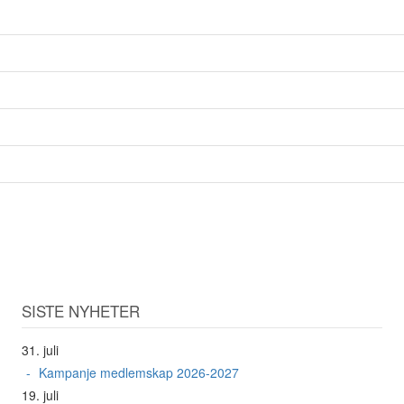
SISTE NYHETER
31. juli
Kampanje medlemskap 2026-2027
19. juli