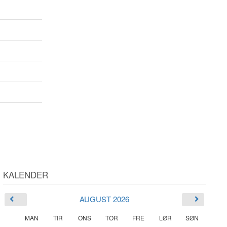
KALENDER
AUGUST 2026
MAN
TIR
ONS
TOR
FRE
LØR
SØN