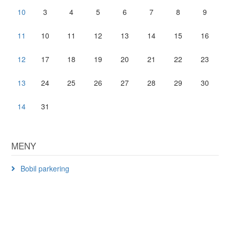
10
3
4
5
6
7
8
9
11
10
11
12
13
14
15
16
12
17
18
19
20
21
22
23
13
24
25
26
27
28
29
30
14
31
MENY
Bobil parkering